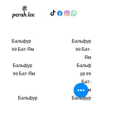
Бальфур
Бальфур
99 Бат-Ям
99 Бат-
Ям
Бальфур
Бальф
99 Бат-Ям
ур 99
Бат-
Ям
Бальфур
Бальфур
99 Бат-
99 Бат-
Ям
Ям
Бальфу
Бальфур