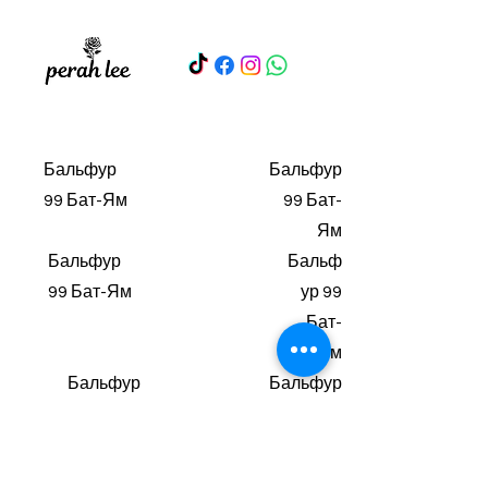
Бальфур
Бальфур
99 Бат-Ям
99 Бат-
Ям
Бальфур
Бальф
99 Бат-Ям
ур 99
Бат-
Ям
Бальфур
Бальфур
99 Бат-
99 Бат-
Ям
Ям
Бальфу
Бальфур