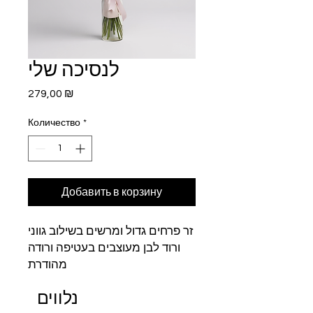
לנסיכה שלי
Цена
279,00 ₪
Количество
*
Добавить в корзину
זר פרחים גדול ומרשים בשילוב גווני
ורוד לבן מעוצבים בעטיפה ורודה
מהודרת
נלווים