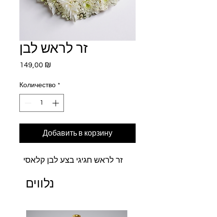
זר לראש לבן
Цена
149,00 ₪
Количество
*
Добавить в корзину
זר לראש חגיגי בצע לבן קלאסי
נלווים