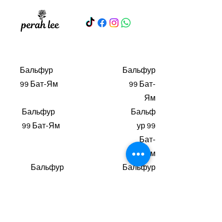
Бальфур
Бальфур
99 Бат-Ям
99 Бат-
Ям
Бальфур
Бальф
99 Бат-Ям
ур 99
Бат-
Ям
Бальфур
Бальфур
99 Бат-
99 Бат-
Ям
Ям
Бальфу
Бальфур