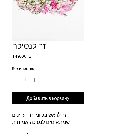
זר לנסיכה
Цена
149,00 ₪
Количество
*
Добавить в корзину
זר לראש בכווני ורוד עדינים
שמתאימים לנסיכה אמיתית