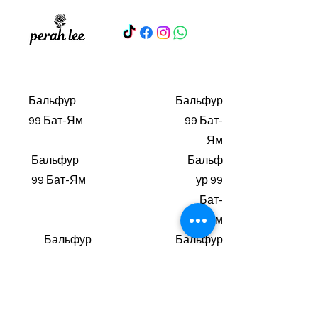
Бальфур
Бальфур
99 Бат-Ям
99 Бат-
Ям
Бальфур
Бальф
99 Бат-Ям
ур 99
Бат-
Ям
Бальфур
Бальфур
99 Бат-
99 Бат-
Ям
Ям
Бальфу
Бальфур