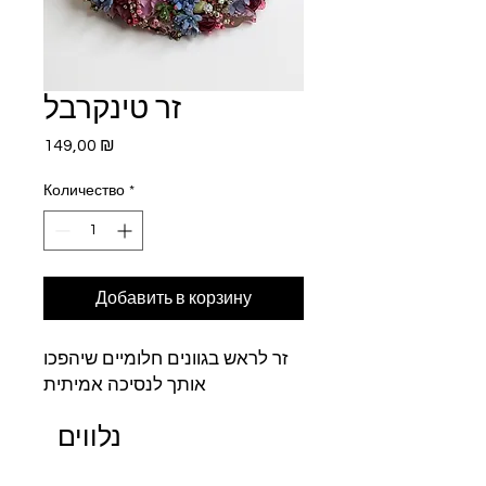
זר טינקרבל
Цена
149,00 ₪
Количество
*
Добавить в корзину
זר לראש בגוונים חלומיים שיהפכו
אותך לנסיכה אמיתית
נלווים