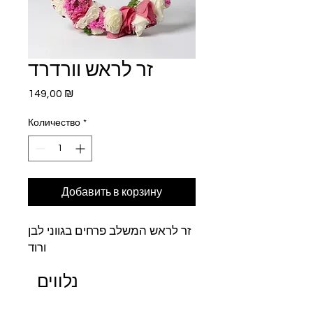
זר לראש וורדרד
Цена
149,00 ₪
Количество
*
Добавить в корзину
זר לראש המשלב פרחים בגווני לבן
ורוד
נלווים