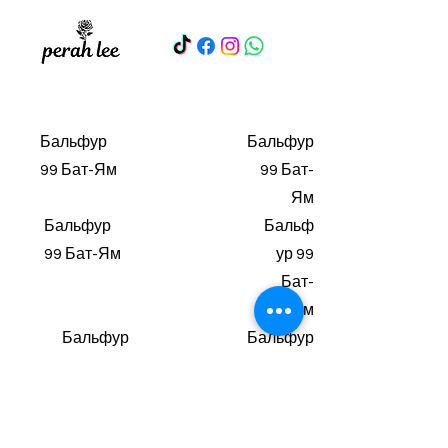
Бальфур
Бальфур
99 Бат-Ям
99 Бат-
Ям
Бальфур
Бальф
99 Бат-Ям
ур 99
Бат-
Ям
Бальфур
Бальфур
99 Бат-
99 Бат-
Ям
Ям
Бальфу
Бальфур