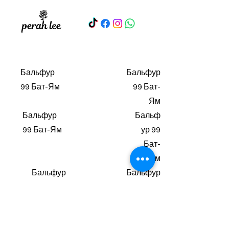
Бальфур
Бальфур
99 Бат-Ям
99 Бат-
Ям
Бальфур
Бальф
99 Бат-Ям
ур 99
Бат-
Ям
Бальфур
Бальфур
99 Бат-
99 Бат-
Ям
Ям
Бальфу
Бальфур