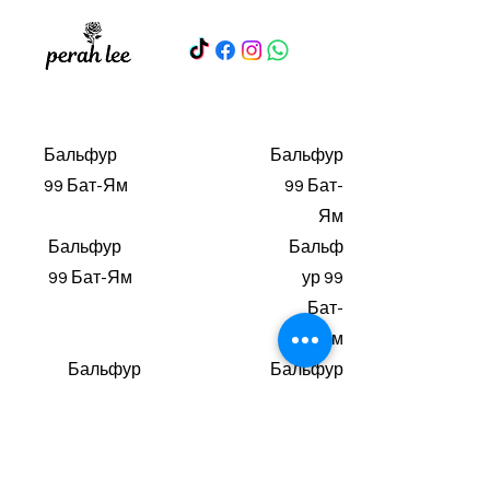
Бальфур
Бальфур
99 Бат-Ям
99 Бат-
Ям
Бальфур
Бальф
99 Бат-Ям
ур 99
Бат-
Ям
Бальфур
Бальфур
99 Бат-
99 Бат-
Ям
Ям
Бальфу
Бальфур