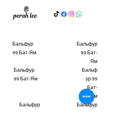
Бальфур
Бальфур
99 Бат-Ям
99 Бат-
Ям
Бальфур
Бальф
99 Бат-Ям
ур 99
Бат-
Ям
Бальфур
Бальфур
99 Бат-
99 Бат-
Ям
Ям
Бальфу
Бальфур