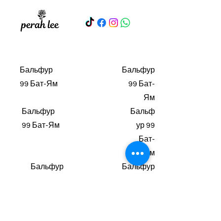
Бальфур
Бальфур
99 Бат-Ям
99 Бат-
Ям
Бальфур
Бальф
99 Бат-Ям
ур 99
Бат-
Ям
Бальфур
Бальфур
99 Бат-
99 Бат-
Ям
Ям
Бальфу
Бальфур