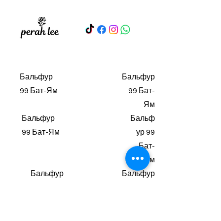
Бальфур
Бальфур
99 Бат-Ям
99 Бат-
Ям
Бальфур
Бальф
99 Бат-Ям
ур 99
Бат-
Ям
Бальфур
Бальфур
99 Бат-
99 Бат-
Ям
Ям
Бальфу
Бальфур