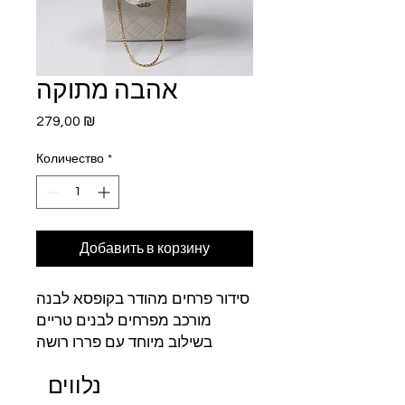
אהבה מתוקה
Цена
279,00 ₪
Количество
*
Добавить в корзину
סידור פרחים מהודר בקופסא לבנה
מורכב מפרחים לבנים טריים
בשילוב מיוחד עם פררו רושה
נלווים