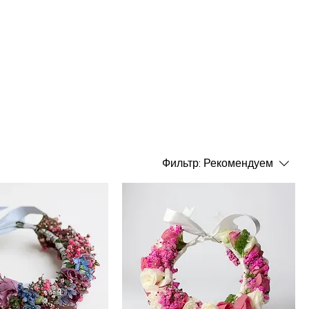
Фильтр:
Рекомендуем