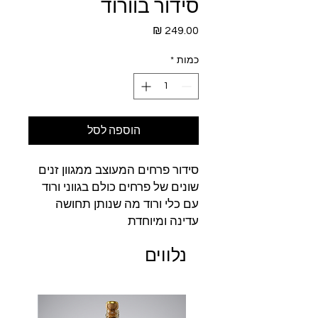
סידור בוורוד
מחיר
כמות
*
הוספה לסל
סידור פרחים המעוצב ממגוון זנים
שונים של פרחים כולם בגווני ורוד
עם כלי ורוד מה שנותן תחושה
עדינה ומיוחדת
נלווים