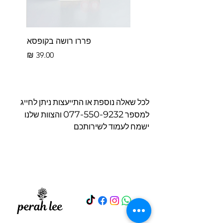
פררו רושה בקופסא
מחיר
לכל שאלה נוספת או התייעצות ניתן לחייג
077-550-9232
למספר
והצוות שלנו
ישמח לעמוד לשירותכם