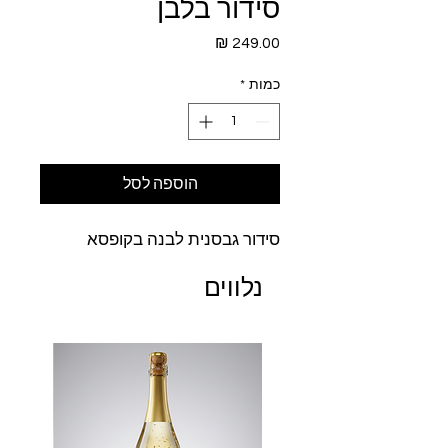
סידור בלבן
מחיר
כמות
*
הוספה לסל
סידור גבסנית לבנה בקופסא
נלווים