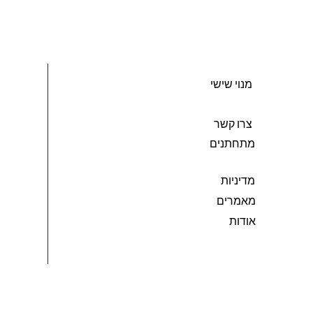
מנוי שישי
צרו קשר
מתחתנים
מדיניות
מאמרים
אודות