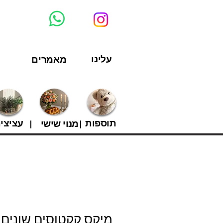
עלינו
מאמרים
תוספות
עציצי
מנוי שישי
מיקס קקטוסים שונים