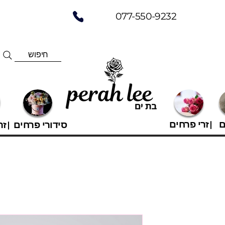
077-550-9232
חיפוש
ם
זרי פרחים
סידורי פרחים
זר