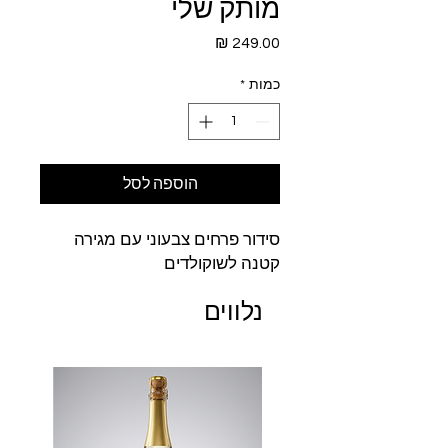
מותק שלי
מחיר
כמות
*
הוספה לסל
סידור פרחים צבעוני עם מגירה
קטנה לשוקולדים
נלווים