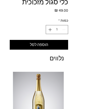
כלי סגול מזכוכית
מחיר
כמות
*
הוספה לסל
נלווים