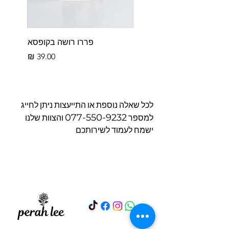
פררו רושה בקופסא
מחיר
לכל שאלה נוספת או התייעצות ניתן לחייג
077-550-9232
למספר
והצוות שלנו
ישמח לעמוד לשירותכם