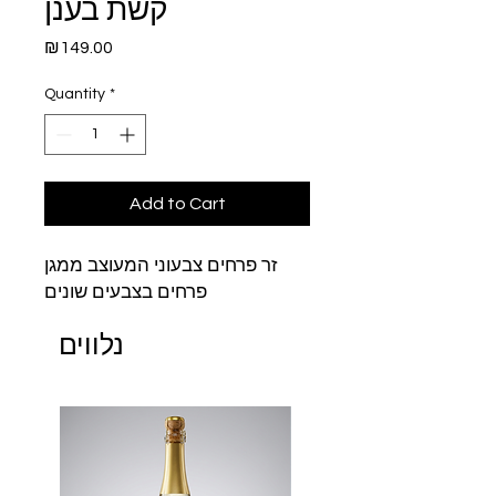
קשת בענן
Price
₪149.00
Quantity
*
Add to Cart
זר פרחים צבעוני המעוצב ממגן
פרחים בצבעים שונים
נלווים