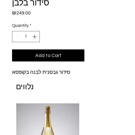
סידור בלבן
Price
₪249.00
Quantity
*
Add to Cart
סידור גבסנית לבנה בקופסא
נלווים