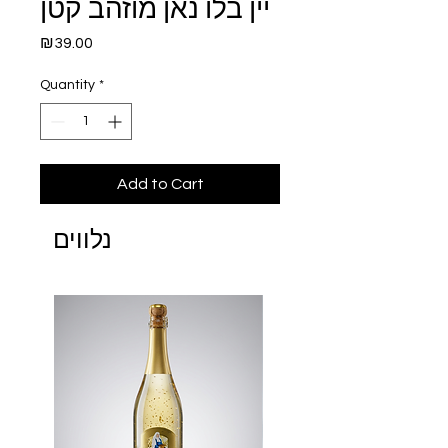
יין בלו נאן מוזהב קטן
Price
₪39.00
Quantity
*
Add to Cart
נלווים