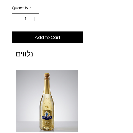
Quantity
*
Add to Cart
נלווים