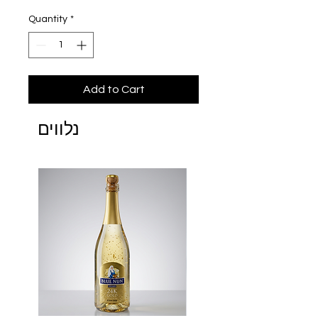
Quantity
*
Add to Cart
נלווים