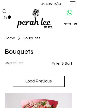
בלפור 99 בת ים
מנוי שישי
Home
Bouquets
Bouquets
38 products
Filter & Sort
Load Previous