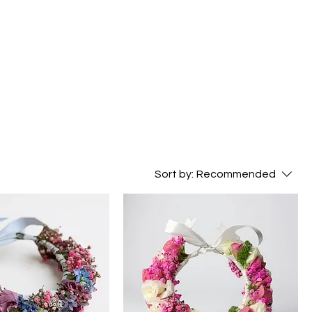
Sort by:
Recommended