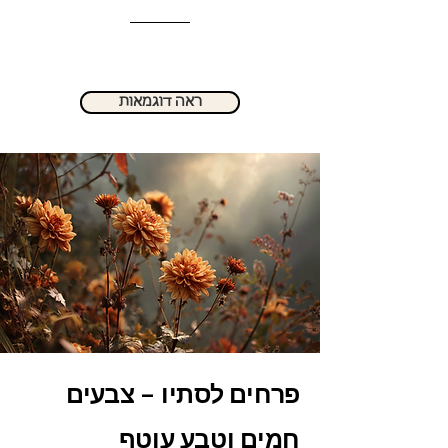
ראה דוגמאות
פרחים לסתיו – צבעים
חמים וטבע עוטף