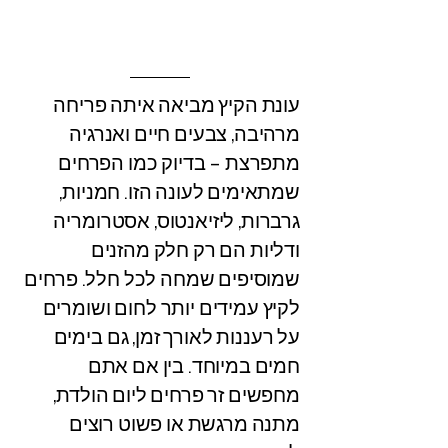
עונת הקיץ מביאה איתה פריחה
מרהיבה, צבעים חיים ואנרגיה
מתפרצת – בדיוק כמו הפרחים
שמתאימים לעונה הזו. חמניות,
גרברות, ליזיאנטוס, אסטרומריה
ודליות הם רק חלק מהזנים
שמוסיפים שמחה לכל חלל. פרחים
לקיץ עמידים יותר לחום ושומרים
על רעננות לאורך זמן, גם בימים
חמים במיוחד. בין אם אתם
מחפשים זר פרחים ליום הולדת,
מתנה מרגשת או פשוט רוצים