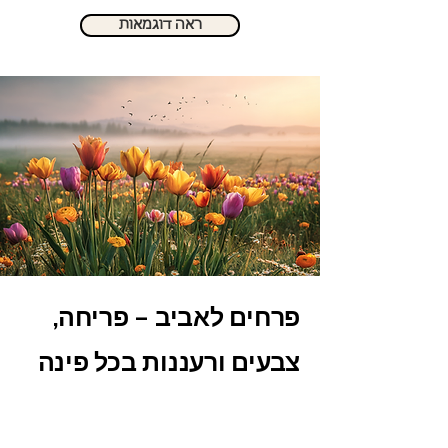
ראה דוגמאות
פרחים לאביב – פריחה,
צבעים ורעננות בכל פינה