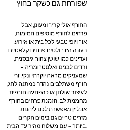
שפורחת גם כשקר בחוץ
החורף אולי קריר ומעונן, אבל
פרחים לחורף מוסיפים חמימות,
אור ויופי טבעי לכל בית או אירוע.
בעונה הזו בולטים פרחים קלאסיים
ועדינים כמו שושן צחור, גיבסנית,
ורדים לבנים ואלסטרומריה –
שמעניקים מראה יוקרתי ונקי. זרי
חורף משתלבים נהדר כמתנה לחג,
לעיצוב שולחן או כהפתעה חורפית
מחממת לב. הזמנת פרחים בחורף
אונליין מאפשרת לכם ליהנות
מזרים טריים גם בימים הקרים
ביותר – עם משלוח מהיר עד הבית.