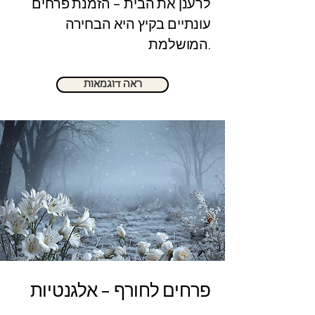
לרענן את הבית – הזמנת פרחים
עונתיים בקיץ היא הבחירה
המושלמת.
ראה דוגמאות
פרחים לחורף – אלגנטיות