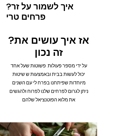
?איך לשמור על זר
פרחים טרי
?אז איך עושים את
זה נכון
על ידי מספר פעולות פשוטות שעל אחד
יכול לעשות בבית ובאמצעות ש שיטות
מיוחדות שפיתחנו בפרח לי עם השנים
ניתן לגרום לפרחים שלנו לפרוח ולהגשים
את מלוא הפוטנציאל שלהם