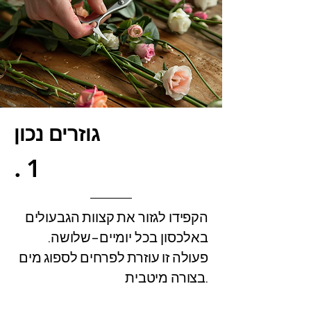
גוזרים נכון
.1
הקפידו לגזור את קצוות הגבעולים
באלכסון בכל יומיים–שלושה.
פעולה זו עוזרת לפרחים לספוג מים
בצורה מיטבית.