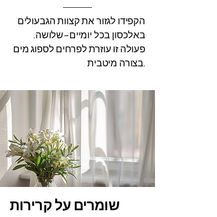
הקפידו לגזור את קצוות הגבעולים
באלכסון בכל יומיים–שלושה.
פעולה זו עוזרת לפרחים לספוג מים
בצורה מיטבית.
שומרים על קרירות