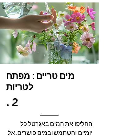
מים טריים : מפתח
לטריות
.2
החליפו את המים באגרטל כל
יומיים והשתמשו במים פושרים. אל