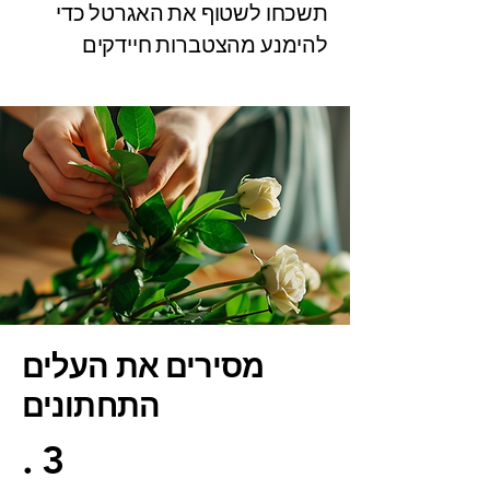
תשכחו לשטוף את האגרטל כדי
להימנע מהצטברות חיידקים
מסירים את העלים
התחתונים
.3