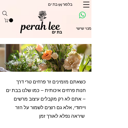
בלפור 99 בת ים
מנוי שישי
Read More
כשאתם מזמינים זר פרחים טרי דרך
חנות פרחים איכותית – כמו שלנו בבת ים
– אתם לא רק מקבלים עיצוב מרשים
וייחודי, אלא גם רוצים לשמור על הזר
שיראה נפלא לאורך זמן